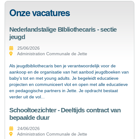
Onze vacatures
Nederlandstalige BIbliothecaris - sectie
jeugd
25/06/2026
Administration Communale de Jette
Als jeugdbibliothecaris ben je verantwoordelijk voor de
aankoop en de organisatie van het aanbod jeugdboeken van
baby’s tot en met young adults. Je begeleidt educatieve
projecten en communiceert vlot en open met alle educatieve
en pedagogische partners in Jette. Je opdracht bestaat
verder uit de vol
...
Schooltoezichter - Deeltijds contract van
bepaalde duur
24/06/2026
Administration Communale de Jette