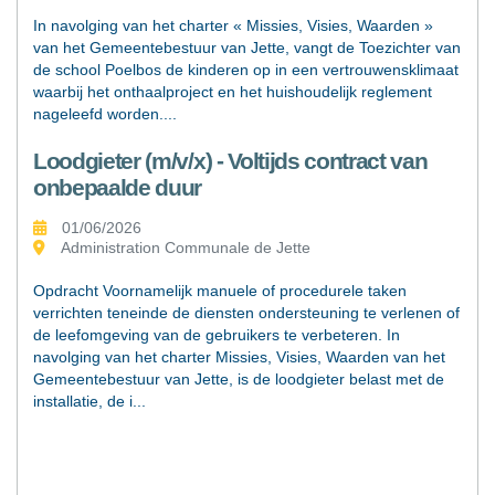
In navolging van het charter « Missies, Visies, Waarden »
van het Gemeentebestuur van Jette, vangt de Toezichter van
de school Poelbos de kinderen op in een vertrouwensklimaat
waarbij het onthaalproject en het huishoudelijk reglement
nageleefd worden.
...
Loodgieter (m/v/x) - Voltijds contract van
onbepaalde duur
01/06/2026
Administration Communale de Jette
Opdracht Voornamelijk manuele of procedurele taken
verrichten teneinde de diensten ondersteuning te verlenen of
de leefomgeving van de gebruikers te verbeteren. In
navolging van het charter Missies, Visies, Waarden van het
Gemeentebestuur van Jette, is de loodgieter belast met de
installatie, de i
...