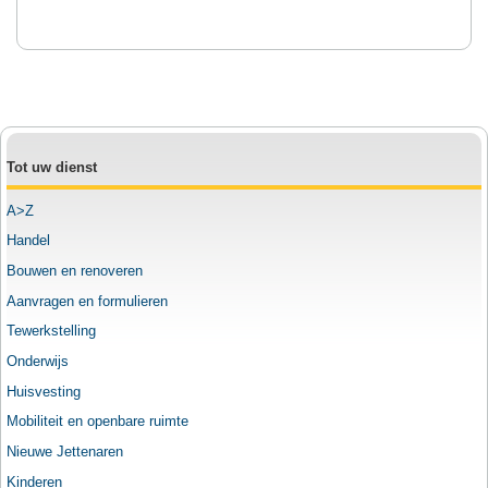
Tot uw dienst
A>Z
Handel
Bouwen en renoveren
Aanvragen en formulieren
Tewerkstelling
Onderwijs
Huisvesting
Mobiliteit en openbare ruimte
Nieuwe Jettenaren
Kinderen